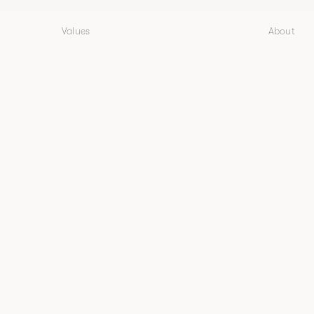
Values
About