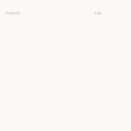
Projects
Lab